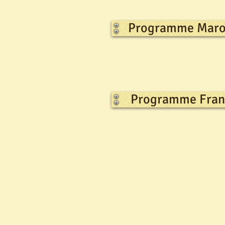
Programme Maro
Programme Franç