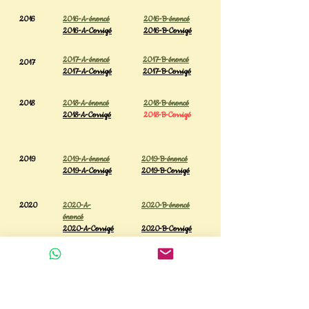
2016
2016-A-énoncé
2016-B-énoncé
2016-A-Corrigé
2016-B-Corrigé
2017-A-énoncé
2017-B-énoncé
2017
2017-A-Corrigé
2017-B-Corrigé
2018
2018-A-énoncé
2018-B-énoncé
2018-A-Corrigé
2018-B-Corrigé
2019
2019-A-énoncé
2019-B-énoncé
2019-A-Corrigé
2019-B-Corrigé
2020
2020-A-
2020-B-énoncé
énoncé
2020-A-Corrigé
2020-B-Corrigé
2021
2021-A-énoncé
2021-B-énoncé
2021-A-Corrigé
2021-B-Corrigé